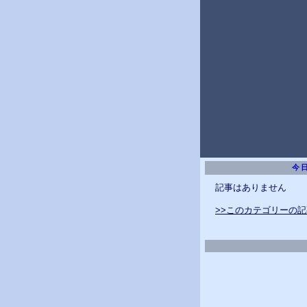
今日
記事はありません
>>このカテゴリーの