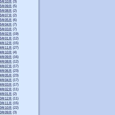
15年10月
(3)
15年09月
(5)
15年08月
(2)
15年07月
(2)
15年05月
(6)
15年04月
(7)
15年03月
(7)
15年02月
(19)
15年01月
(12)
14年12月
(15)
14年11月
(27)
14年10月
(4)
14年09月
(16)
14年08月
(12)
14年07月
(17)
14年06月
(23)
14年05月
(23)
14年04月
(17)
14年03月
(17)
14年02月
(11)
14年01月
(2)
13年12月
(11)
13年11月
(15)
13年10月
(22)
13年09月
(3)