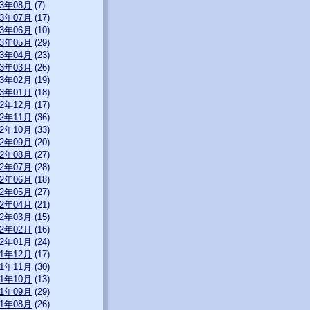
13年08月
(7)
13年07月
(17)
13年06月
(10)
13年05月
(29)
13年04月
(23)
13年03月
(26)
13年02月
(19)
13年01月
(18)
12年12月
(17)
12年11月
(36)
12年10月
(33)
12年09月
(20)
12年08月
(27)
12年07月
(28)
12年06月
(18)
12年05月
(27)
12年04月
(21)
12年03月
(15)
12年02月
(16)
12年01月
(24)
11年12月
(17)
11年11月
(30)
11年10月
(13)
11年09月
(29)
11年08月
(26)