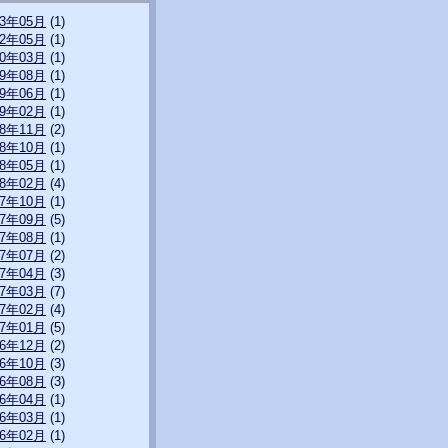
23年05月
(1)
22年05月
(1)
20年03月
(1)
19年08月
(1)
19年06月
(1)
19年02月
(1)
18年11月
(2)
18年10月
(1)
18年05月
(1)
18年02月
(4)
17年10月
(1)
17年09月
(5)
17年08月
(1)
17年07月
(2)
17年04月
(3)
17年03月
(7)
17年02月
(4)
17年01月
(5)
16年12月
(2)
16年10月
(3)
16年08月
(3)
16年04月
(1)
16年03月
(1)
16年02月
(1)