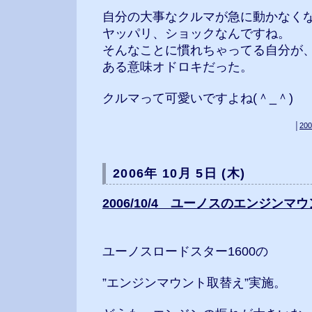
自分の大事なクルマが急に動かなく
ヤッパリ、ショックなんですね。
そんなことに慣れちゃってる自分が
ある意味オドロキだった。
クルマって可愛いですよね(＾_＾)
│
200
2006年 10月 5日 (木)
2006/10/4 ユーノスのエンジン
ユーノスロードスター1600の
”エンジンマウント取替え”実施。