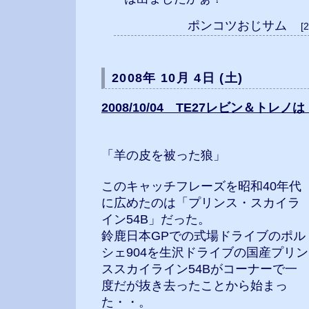
ポンコツおじサム
[
2008年 10月 4日 (土)
2008/10/04 TE27レビン＆トレノ
「羊の皮を被った狼」
このキャッチフレーズを昭和40年代
に広めたのは「プリンス・スカイラ
イン54B」だった。
鈴鹿日本GPでの式場ドライブのポル
シェ904を生沢ドライブの国産プリン
ススカイライン54Bがコーナーで一
度だが抜き去ったことから始まっ
た・・。