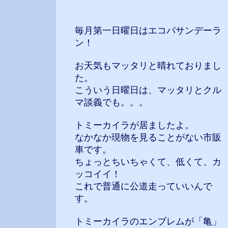
毎月第一日曜日はエコパサンデーラ
ン！
お天気もマッタリと晴れておりまし
た。
こういう日曜日は、マッタリとクル
マ談義でも。。。
トミーカイラが居ましたよ。
なかなか現物を見ることがない市販
車です。
ちょっとちいちゃくて、低くて、カ
ッコイイ！
これで普通に公道走っていいんで
す。
トミーカイラのエンブレムが「亀」