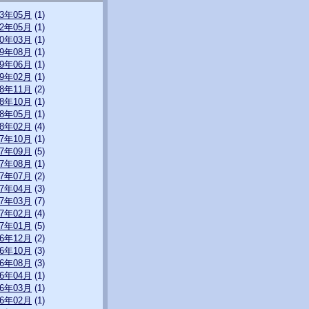
23年05月
(1)
22年05月
(1)
20年03月
(1)
19年08月
(1)
19年06月
(1)
19年02月
(1)
18年11月
(2)
18年10月
(1)
18年05月
(1)
18年02月
(4)
17年10月
(1)
17年09月
(5)
17年08月
(1)
17年07月
(2)
17年04月
(3)
17年03月
(7)
17年02月
(4)
17年01月
(5)
16年12月
(2)
16年10月
(3)
16年08月
(3)
16年04月
(1)
16年03月
(1)
16年02月
(1)