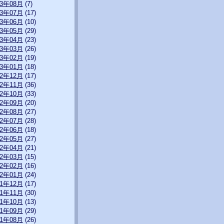
13年08月
(7)
13年07月
(17)
13年06月
(10)
13年05月
(29)
13年04月
(23)
13年03月
(26)
13年02月
(19)
13年01月
(18)
12年12月
(17)
12年11月
(36)
12年10月
(33)
12年09月
(20)
12年08月
(27)
12年07月
(28)
12年06月
(18)
12年05月
(27)
12年04月
(21)
12年03月
(15)
12年02月
(16)
12年01月
(24)
11年12月
(17)
11年11月
(30)
11年10月
(13)
11年09月
(29)
11年08月
(26)