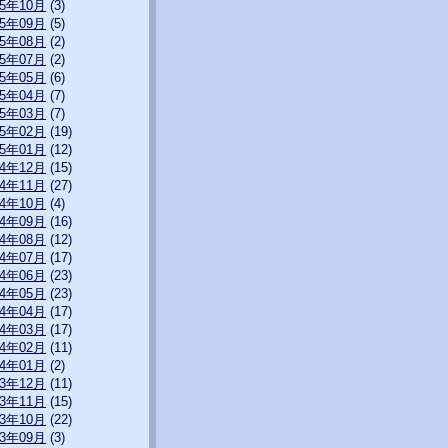
15年10月
(3)
15年09月
(5)
15年08月
(2)
15年07月
(2)
15年05月
(6)
15年04月
(7)
15年03月
(7)
15年02月
(19)
15年01月
(12)
14年12月
(15)
14年11月
(27)
14年10月
(4)
14年09月
(16)
14年08月
(12)
14年07月
(17)
14年06月
(23)
14年05月
(23)
14年04月
(17)
14年03月
(17)
14年02月
(11)
14年01月
(2)
13年12月
(11)
13年11月
(15)
13年10月
(22)
13年09月
(3)