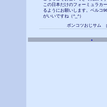
この日本だけのフォーミュラカー”
るようにお願いします。ベルコ9
がいいですね（^_^）
ポンコツおじサム
▲