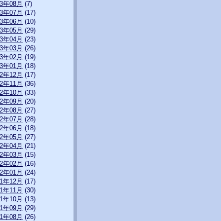
13年08月
(7)
13年07月
(17)
13年06月
(10)
13年05月
(29)
13年04月
(23)
13年03月
(26)
13年02月
(19)
13年01月
(18)
12年12月
(17)
12年11月
(36)
12年10月
(33)
12年09月
(20)
12年08月
(27)
12年07月
(28)
12年06月
(18)
12年05月
(27)
12年04月
(21)
12年03月
(15)
12年02月
(16)
12年01月
(24)
11年12月
(17)
11年11月
(30)
11年10月
(13)
11年09月
(29)
11年08月
(26)