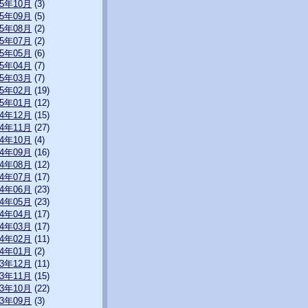
15年10月
(3)
15年09月
(5)
15年08月
(2)
15年07月
(2)
15年05月
(6)
15年04月
(7)
15年03月
(7)
15年02月
(19)
15年01月
(12)
14年12月
(15)
14年11月
(27)
14年10月
(4)
14年09月
(16)
14年08月
(12)
14年07月
(17)
14年06月
(23)
14年05月
(23)
14年04月
(17)
14年03月
(17)
14年02月
(11)
14年01月
(2)
13年12月
(11)
13年11月
(15)
13年10月
(22)
13年09月
(3)