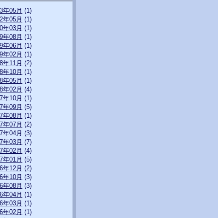
23年05月
(1)
22年05月
(1)
20年03月
(1)
19年08月
(1)
19年06月
(1)
19年02月
(1)
18年11月
(2)
18年10月
(1)
18年05月
(1)
18年02月
(4)
17年10月
(1)
17年09月
(5)
17年08月
(1)
17年07月
(2)
17年04月
(3)
17年03月
(7)
17年02月
(4)
17年01月
(5)
16年12月
(2)
16年10月
(3)
16年08月
(3)
16年04月
(1)
16年03月
(1)
16年02月
(1)