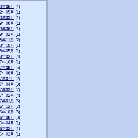
23年05月
(1)
22年05月
(1)
20年03月
(1)
19年08月
(1)
19年06月
(1)
19年02月
(1)
18年11月
(2)
18年10月
(1)
18年05月
(1)
18年02月
(4)
17年10月
(1)
17年09月
(5)
17年08月
(1)
17年07月
(2)
17年04月
(3)
17年03月
(7)
17年02月
(4)
17年01月
(5)
16年12月
(2)
16年10月
(3)
16年08月
(3)
16年04月
(1)
16年03月
(1)
16年02月
(1)