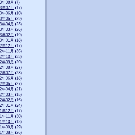
13年08月
(7)
13年07月
(17)
13年06月
(10)
13年05月
(29)
13年04月
(23)
13年03月
(26)
13年02月
(19)
13年01月
(18)
12年12月
(17)
12年11月
(36)
12年10月
(33)
12年09月
(20)
12年08月
(27)
12年07月
(28)
12年06月
(18)
12年05月
(27)
12年04月
(21)
12年03月
(15)
12年02月
(16)
12年01月
(24)
11年12月
(17)
11年11月
(30)
11年10月
(13)
11年09月
(29)
11年08月
(26)