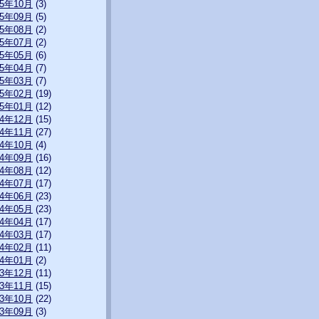
15年10月
(3)
15年09月
(5)
15年08月
(2)
15年07月
(2)
15年05月
(6)
15年04月
(7)
15年03月
(7)
15年02月
(19)
15年01月
(12)
14年12月
(15)
14年11月
(27)
14年10月
(4)
14年09月
(16)
14年08月
(12)
14年07月
(17)
14年06月
(23)
14年05月
(23)
14年04月
(17)
14年03月
(17)
14年02月
(11)
14年01月
(2)
13年12月
(11)
13年11月
(15)
13年10月
(22)
13年09月
(3)