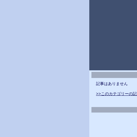
記事はありません
>>このカテゴリーの