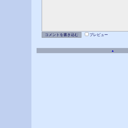
プレビュー
▲