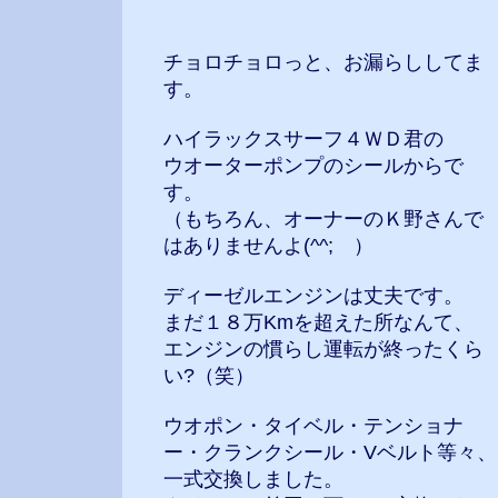
チョロチョロっと、お漏らししてま
す。
ハイラックスサーフ４ＷＤ君の
ウオーターポンプのシールからで
す。
（もちろん、オーナーのＫ野さんで
はありませんよ(^^; ）
ディーゼルエンジンは丈夫です。
まだ１８万Kmを超えた所なんて、
エンジンの慣らし運転が終ったくら
い?（笑）
ウオポン・タイベル・テンショナ
ー・クランクシール・Vベルト等々、
一式交換しました。