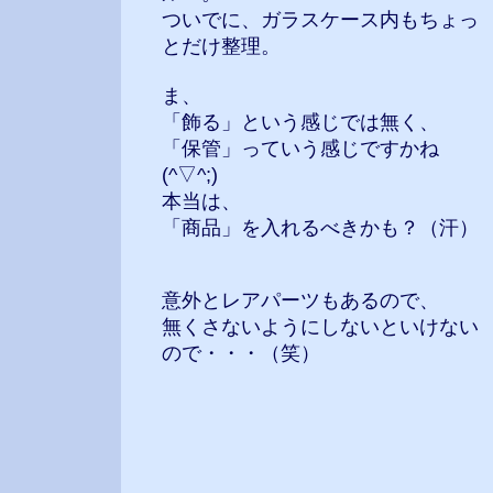
ついでに、ガラスケース内もちょっ
とだけ整理。
ま、
「飾る」という感じでは無く、
「保管」っていう感じですかね
(^▽^;)
本当は、
「商品」を入れるべきかも？（汗）
意外とレアパーツもあるので、
無くさないようにしないといけない
ので・・・（笑）