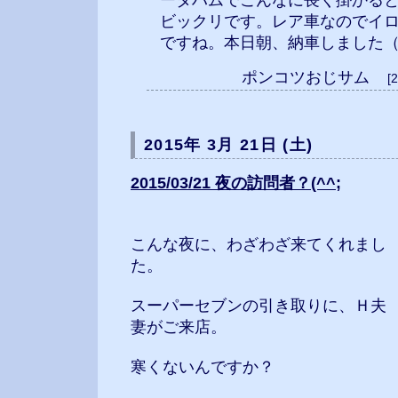
ータハムでこんなに長く掛かる
ビックリです。レア車なのでイ
ですね。本日朝、納車しました（
ポンコツおじサム
[
2015年 3月 21日 (土)
2015/03/21 夜の訪問者？(^^;
こんな夜に、わざわざ来てくれまし
た。
スーパーセブンの引き取りに、Ｈ夫
妻がご来店。
寒くないんですか？