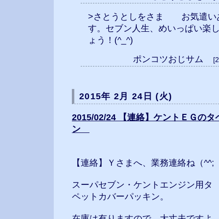
>さとうとしをさま お気遣い
す。セブン人生、めいっぱい楽
ょう！(^_^)
ポンコツおじサム
[
2015年 2月 24日 (火)
2015/02/24 【連絡】ケントＥＧ
ン
【連絡】Ｙさまへ、業務連絡ね（^^;
スーパセブン・ケントエンジン用タ
ペットカバーパッキン。
在庫は有りますので、大丈夫ですよ