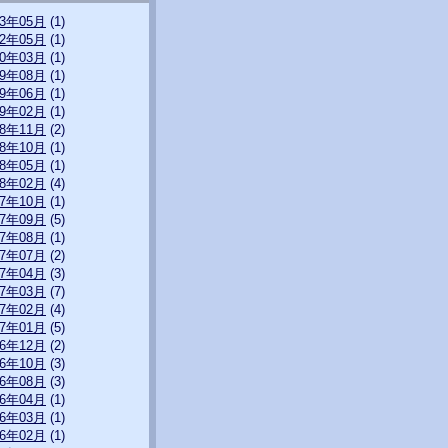
23年05月
(1)
22年05月
(1)
20年03月
(1)
19年08月
(1)
19年06月
(1)
19年02月
(1)
18年11月
(2)
18年10月
(1)
18年05月
(1)
18年02月
(4)
17年10月
(1)
17年09月
(5)
17年08月
(1)
17年07月
(2)
17年04月
(3)
17年03月
(7)
17年02月
(4)
17年01月
(5)
16年12月
(2)
16年10月
(3)
16年08月
(3)
16年04月
(1)
16年03月
(1)
16年02月
(1)