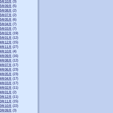
15年10月
(3)
15年09月
(5)
15年08月
(2)
15年07月
(2)
15年05月
(6)
15年04月
(7)
15年03月
(7)
15年02月
(19)
15年01月
(12)
14年12月
(15)
14年11月
(27)
14年10月
(4)
14年09月
(16)
14年08月
(12)
14年07月
(17)
14年06月
(23)
14年05月
(23)
14年04月
(17)
14年03月
(17)
14年02月
(11)
14年01月
(2)
13年12月
(11)
13年11月
(15)
13年10月
(22)
13年09月
(3)