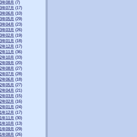
13年08月
(7)
13年07月
(17)
13年06月
(10)
13年05月
(29)
13年04月
(23)
13年03月
(26)
13年02月
(19)
13年01月
(18)
12年12月
(17)
12年11月
(36)
12年10月
(33)
12年09月
(20)
12年08月
(27)
12年07月
(28)
12年06月
(18)
12年05月
(27)
12年04月
(21)
12年03月
(15)
12年02月
(16)
12年01月
(24)
11年12月
(17)
11年11月
(30)
11年10月
(13)
11年09月
(29)
11年08月
(26)